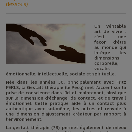
dessous)
Un véritable
art de vivre :
c’est une
façon d’être
au monde qui
intègre les
dimensions
corporelle,
vocale,
émotionnelle, intellectuelle, sociale et spirituelle.
Née dans les années 50, principalement avec Fritz
PERLS, la Gestalt thérapie (le Pecq) met l’accent sur la
prise de conscience dans l’ici et maintenant, ainsi que
sur la dimension d’échange, de contact, et de travail
émotionnel.
Cette pratique aide à un contact plus
authentique avec soi-même, les autres et renvoie à
une dimension d’ajustement créateur par rapport à
l’environnement.
La gestalt thérapie (78) permet également de mieux