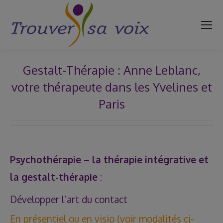
Gestalt-Thérapie : Anne Leblanc,
votre thérapeute dans les Yvelines et
Paris
Vous êtes ici :
Psychothérapie – la thérapie intégrative et
la gestalt-thérapie
:
Développer l’art du contact
En présentiel ou en visio (voir modalités ci-