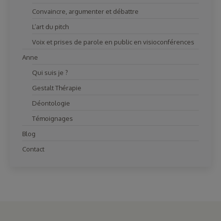
Convaincre, argumenter et débattre
L’art du pitch
Voix et prises de parole en public en visioconférences
Anne
Qui suis je ?
Gestalt Thérapie
Déontologie
Témoignages
Blog
Contact