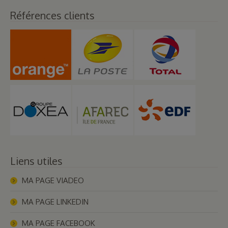
Références clients
Liens utiles
MA PAGE VIADEO
MA PAGE LINKEDIN
MA PAGE FACEBOOK