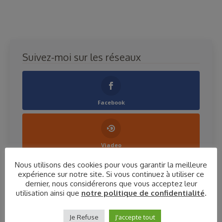
Suivez-moi sur les réseaux
Facebook
Viadeo
Nous utilisons des cookies pour vous garantir la meilleure
expérience sur notre site. Si vous continuez à utiliser ce
dernier, nous considérerons que vous acceptez leur
LinkedIn
utilisation ainsi que
notre politique de confidentialité
.
Je Refuse
J'accepte tout