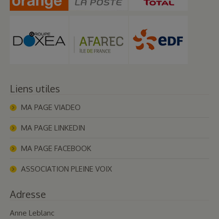
Liens utiles
MA PAGE VIADEO
MA PAGE LINKEDIN
MA PAGE FACEBOOK
ASSOCIATION PLEINE VOIX
Adresse
Anne Leblanc