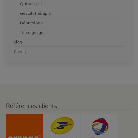
Qui suis je ?
Gestalt Thérapie
Déontologie
Témoignages
Blog
Contact
Références clients