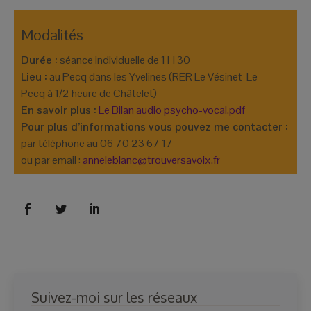
Durée :
Lieu :
 au Pecq dans les Yvelines (RER Le Vésinet-Le 
En savoir plus :
par téléphone au 06 70 23 67 17

ou par email : 
anneleblanc@trouversavoix.fr
Suivez-moi sur les réseaux