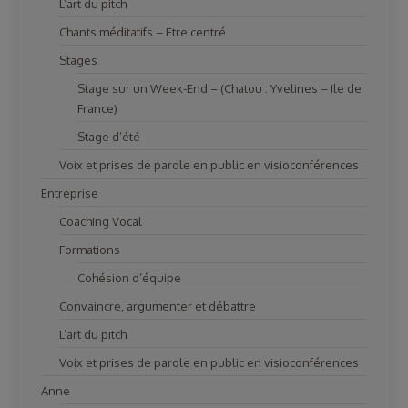
L’art du pitch
Chants méditatifs – Etre centré
Stages
Stage sur un Week-End – (Chatou : Yvelines – Ile de
France)
Stage d’été
Voix et prises de parole en public en visioconférences
Entreprise
Coaching Vocal
Formations
Cohésion d’équipe
Convaincre, argumenter et débattre
L’art du pitch
Voix et prises de parole en public en visioconférences
Anne