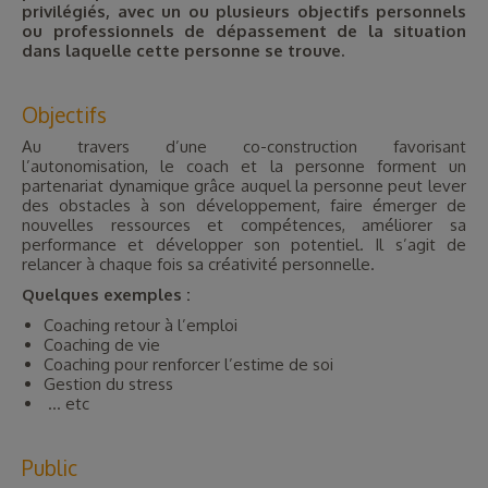
privilégiés, avec un ou plusieurs objectifs personnels
ou professionnels de dépassement de la situation
dans laquelle cette personne se trouve.
Objectifs
Au travers d’une co-construction favorisant
l’autonomisation, le coach et la personne forment un
partenariat dynamique grâce auquel la personne peut lever
des obstacles à son développement, faire émerger de
nouvelles ressources et compétences, améliorer sa
performance et développer son potentiel. Il s’agit de
relancer à chaque fois sa créativité personnelle.
Quelques exemples :
Coaching retour à l’emploi
Coaching de vie
Coaching pour renforcer l’estime de soi
Gestion du stress
… etc
Public