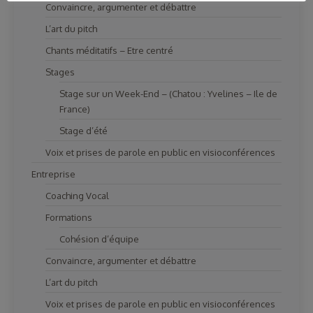
Convaincre, argumenter et débattre
L’art du pitch
Chants méditatifs – Etre centré
Stages
Stage sur un Week-End – (Chatou : Yvelines – Ile de
France)
Stage d’été
Voix et prises de parole en public en visioconférences
Entreprise
Coaching Vocal
Formations
Cohésion d’équipe
Convaincre, argumenter et débattre
L’art du pitch
Voix et prises de parole en public en visioconférences