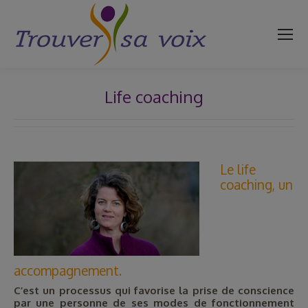
Life coaching
Vous êtes ici :
Le life
coaching, un
accompagnement.
C’est un processus qui favorise la prise de conscience
par une personne de ses modes de fonctionnement