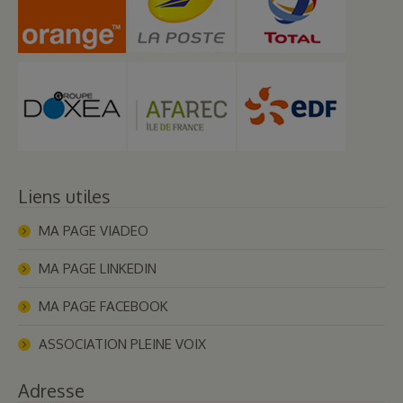
Liens utiles
MA PAGE VIADEO
MA PAGE LINKEDIN
MA PAGE FACEBOOK
ASSOCIATION PLEINE VOIX
Adresse