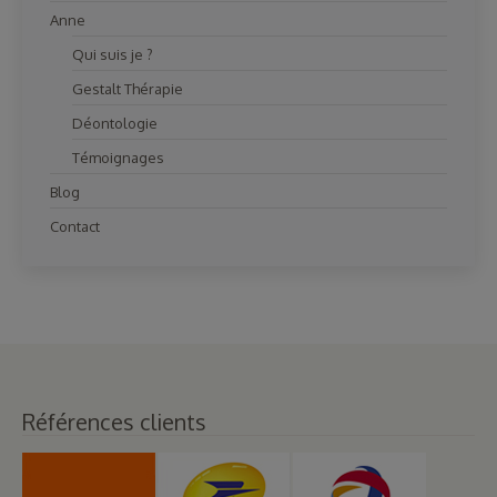
Anne
Qui suis je ?
Gestalt Thérapie
Déontologie
Témoignages
Blog
Contact
Références clients