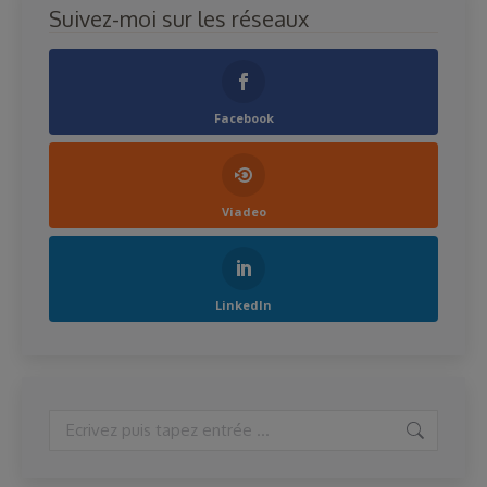
Suivez-moi sur les réseaux
Facebook
Viadeo
LinkedIn
Search: