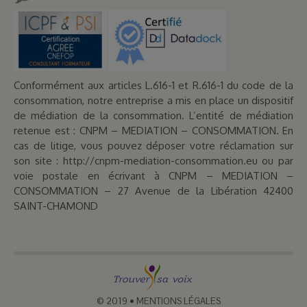
Conformément aux articles L.616-1 et R.616-1 du code de la
consommation, notre entreprise a mis en place un dispositif
de médiation de la consommation. L’entité de médiation
retenue est : CNPM – MEDIATION – CONSOMMATION. En
cas de litige, vous pouvez déposer votre réclamation sur
son site : http://cnpm-mediation-consommation.eu ou par
voie postale en écrivant à CNPM – MEDIATION –
CONSOMMATION – 27 Avenue de la Libération 42400
SAINT-CHAMOND
© 2019
•
MENTIONS LÉGALES