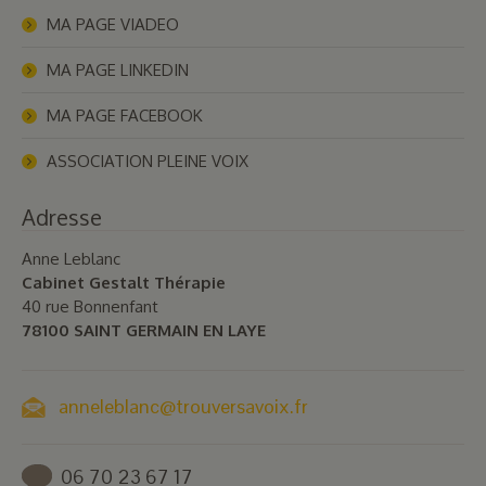
MA PAGE VIADEO
MA PAGE LINKEDIN
MA PAGE FACEBOOK
ASSOCIATION PLEINE VOIX
Adresse
Anne Leblanc
Cabinet Gestalt Thérapie
40 rue Bonnenfant
78100 SAINT GERMAIN EN LAYE
anneleblanc@trouversavoix.fr
06 70 23 67 17