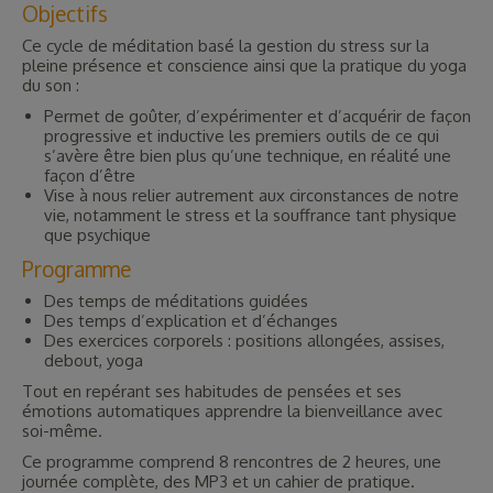
Objectifs
Ce cycle de méditation basé la gestion du stress sur la
pleine présence et conscience ainsi que la pratique du yoga
du son :
Permet de goûter, d’expérimenter et d’acquérir de façon
progressive et inductive les premiers outils de ce qui
s’avère être bien plus qu’une technique, en réalité une
façon d’être
Vise à nous relier autrement aux circonstances de notre
vie, notamment le stress et la souffrance tant physique
que psychique
Programme
Des temps de méditations guidées
Des temps d’explication et d’échanges
Des exercices corporels : positions allongées, assises,
debout, yoga
Tout en repérant ses habitudes de pensées et ses
émotions automatiques apprendre la bienveillance avec
soi-même.
Ce programme comprend 8 rencontres de 2 heures, une
journée complète, des MP3 et un cahier de pratique.