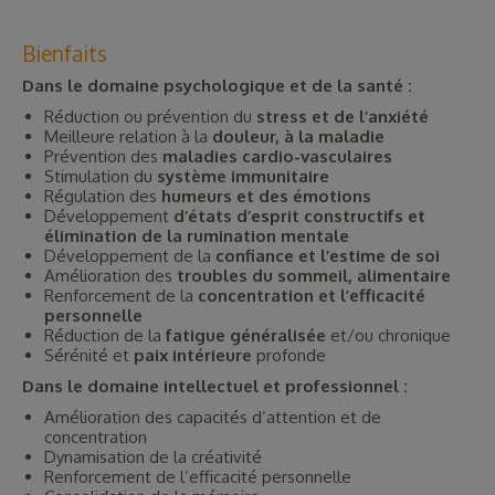
Bienfaits
Dans le domaine psychologique et de la santé :
Réduction ou prévention du
stress et de l’anxiété
Meilleure relation à la
douleur, à la maladie
Prévention des
maladies cardio-vasculaires
Stimulation du
système immunitaire
Régulation des
humeurs et des émotions
Développement
d’états d’esprit constructifs et
élimination de la rumination mentale
Développement de la
confiance et l’estime de soi
Amélioration des
troubles du sommeil, alimentaire
Renforcement de la
concentration et l’efficacité
personnelle
Réduction de la
fatigue généralisée
et/ou chronique
Sérénité et
paix intérieure
profonde
Dans le domaine intellectuel et professionnel :
Amélioration des capacités d’attention et de
concentration
Dynamisation de la créativité
Renforcement de l’efficacité personnelle