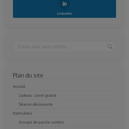
LinkedIn
Search:
Plan du site
Accueil
Cadeau : Livret gratuit
Séance découverte
Particuliers
Groupe de parole continu