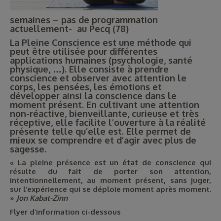
semaines – pas de programmation
actuellement- au Pecq (78)
La Pleine Conscience est une méthode qui
peut être utilisée pour différentes
applications humaines (psychologie, santé
physique, …). Elle consiste à prendre
conscience et observer avec attention le
corps, les pensées, les émotions et
développer ainsi la conscience dans le
moment présent. En cultivant une attention
non-réactive, bienveillante, curieuse et très
réceptive, elle facilite l’ouverture à la réalité
présente telle qu’elle est. Elle permet de
mieux se comprendre et d’agir avec plus de
sagesse.
« La pleine présence est un état de conscience qui
résulte du fait de porter son attention,
intentionnellement, au moment présent, sans juger,
sur l’expérience qui se déploie moment après moment.
»
Jon Kabat-Zinn
Flyer d’information ci-dessous