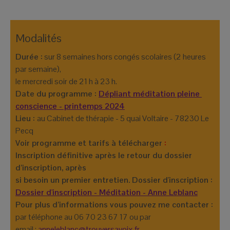
Durée :
 sur 8 semaines hors congés scolaires (2 heures 
par semaine),  

Date du programme : 
Dépliant méditation pleine 
conscience - printemps 2024
Lieu : 
au Cabinet de thérapie - 5 quai Voltaire - 78230 Le 
Voir programme et tarifs à télécharger 
: 
Inscription définitive après le retour du dossier 
d’inscription, après

si besoin un premier entretien. Dossier d'inscription : 
Dossier d'inscription - Méditation - Anne Leblanc
par téléphone au 06 70 23 67 17 ou par 
email : 