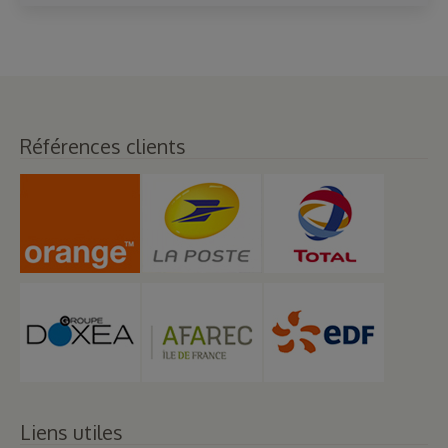
Références clients
Liens utiles