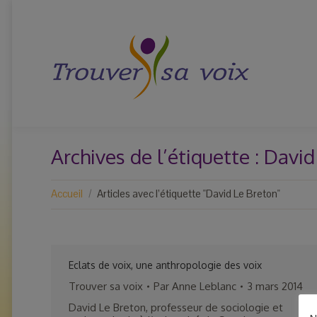
Archives de l’étiquette :
David
Vous êtes ici :
Accueil
Articles avec l’étiquette "David Le Breton"
Eclats de voix, une anthropologie des voix
Trouver sa voix
Par
Anne Leblanc
3 mars 2014
David Le Breton, professeur de sociologie et