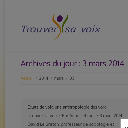
Archives du jour :
3 mars 2014
Vous êtes ici :
Accueil
2014
mars
03
Eclats de voix, une anthropologie des voix
Trouver sa voix
Par
Anne Leblanc
3 mars 2014
David Le Breton, professeur de sociologie et