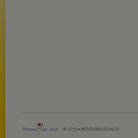
© 2019
•
MENTIONS LÉGALES