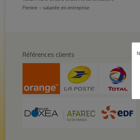
Perrine – salariée en entreprise
Références clients
N