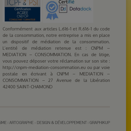
Conformément aux articles L.616-1 et R.616-1 du code
de la consommation, notre entreprise a mis en place
un dispositif de médiation de la consommation.
L’entité de médiation retenue est : CNPM –
MEDIATION – CONSOMMATION. En cas de litige,
vous pouvez déposer votre réclamation sur son site :
http://cnpm-mediation-consommation.eu ou par voie
postale en écrivant à CNPM – MEDIATION –
CONSOMMATION – 27 Avenue de la Libération
42400 SAINT-CHAMOND
SME : ARTOGRAPHE
-
DESIGN & DÉVELOPPEMENT : GRAPHIKUP