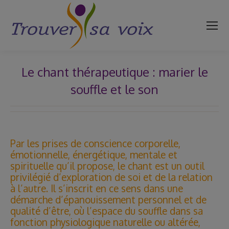
Le chant thérapeutique : marier le
souffle et le son
Vous êtes ici :
Par les prises de conscience corporelle,
émotionnelle, énergétique, mentale et
spirituelle qu’il propose, le chant est un outil
privilégié d’exploration de soi et de la relation
à l’autre. Il s’inscrit en ce sens dans une
démarche d’épanouissement personnel et de
qualité d’être, où l’espace du souffle dans sa
fonction physiologique naturelle ou altérée,