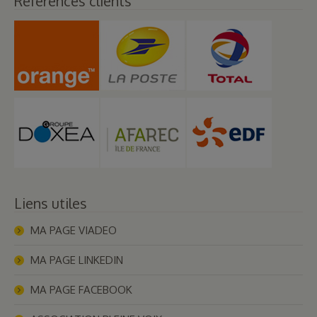
Références clients
Liens utiles
MA PAGE VIADEO
MA PAGE LINKEDIN
MA PAGE FACEBOOK