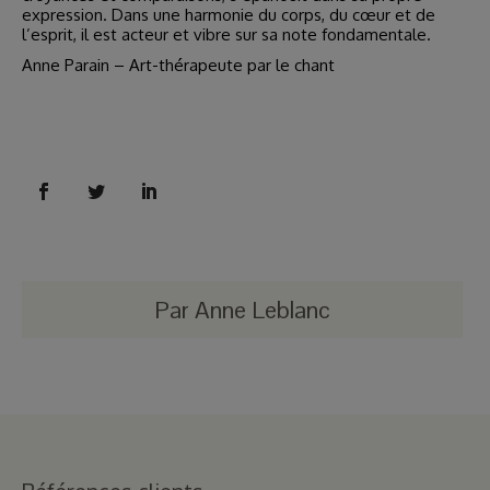
expression. Dans une harmonie du corps, du cœur et de
l’esprit, il est acteur et vibre sur sa note fondamentale.
Anne Parain – Art-thérapeute par le chant
Par
Anne Leblanc