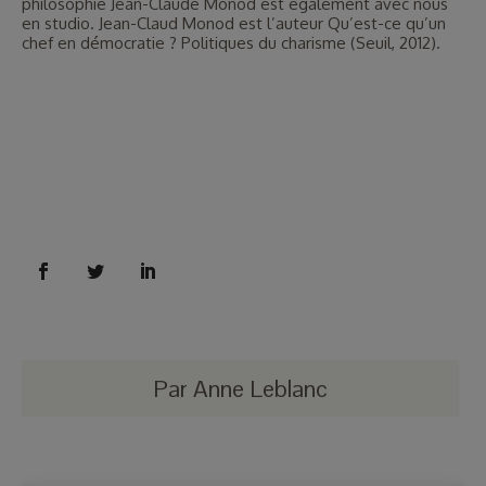
philosophie Jean-Claude Monod est également avec nous
en studio. Jean-Claud Monod est l’auteur Qu’est-ce qu’un
chef en démocratie ? Politiques du charisme (Seuil, 2012).
Par
Anne Leblanc