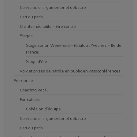
Convaincre, argumenter et débattre
L’art du pitch
Chants méditatifs – Etre centré
Stages
Stage sur un Week-End – (Chatou : Yvelines – Ile de
France)
Stage d’été
Voix et prises de parole en public en visioconférences
Entreprise
Coaching Vocal
Formations
Cohésion d’équipe
Convaincre, argumenter et débattre
L’art du pitch