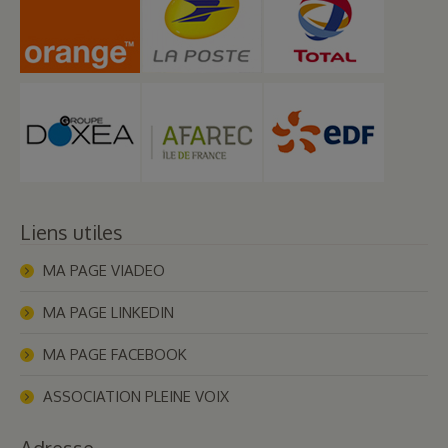
Liens utiles
MA PAGE VIADEO
MA PAGE LINKEDIN
MA PAGE FACEBOOK
ASSOCIATION PLEINE VOIX