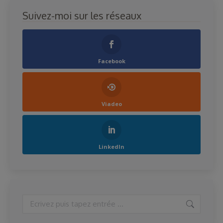
Suivez-moi sur les réseaux
Facebook
Viadeo
LinkedIn
Search: