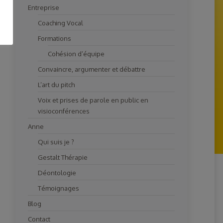
Entreprise
Coaching Vocal
Formations
Cohésion d’équipe
Convaincre, argumenter et débattre
L’art du pitch
Voix et prises de parole en public en
visioconférences
Anne
Qui suis je ?
Gestalt Thérapie
Déontologie
Témoignages
Blog
Contact