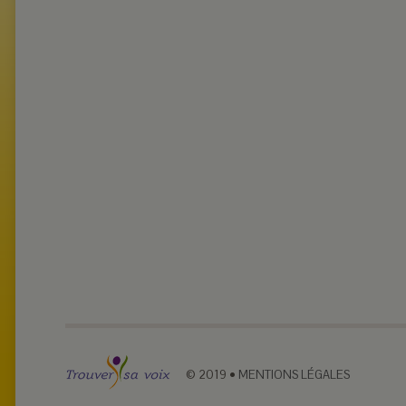
© 2019
•
MENTIONS LÉGALES