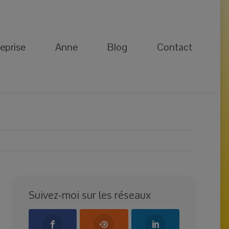
Anne
Blog
Contact
eprise
Anne
Blog
Contact
Suivez-moi sur les réseaux