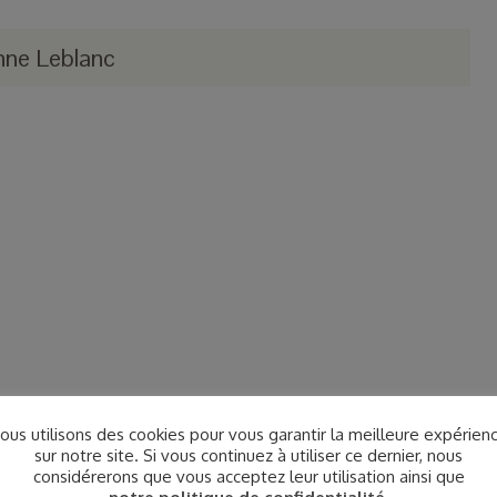
nne Leblanc
ous utilisons des cookies pour vous garantir la meilleure expérien
sur notre site. Si vous continuez à utiliser ce dernier, nous
considérerons que vous acceptez leur utilisation ainsi que