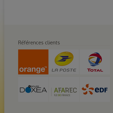
Références clients