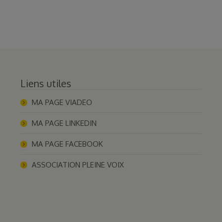
Liens utiles
MA PAGE VIADEO
MA PAGE LINKEDIN
MA PAGE FACEBOOK
ASSOCIATION PLEINE VOIX