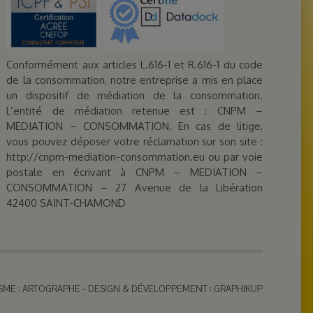
Conformément aux articles L.616-1 et R.616-1 du code
de la consommation, notre entreprise a mis en place
un dispositif de médiation de la consommation.
L’entité de médiation retenue est : CNPM –
MEDIATION – CONSOMMATION. En cas de litige,
vous pouvez déposer votre réclamation sur son site :
http://cnpm-mediation-consommation.eu ou par voie
postale en écrivant à CNPM – MEDIATION –
CONSOMMATION – 27 Avenue de la Libération
42400 SAINT-CHAMOND
SME : ARTOGRAPHE
-
DESIGN & DÉVELOPPEMENT : GRAPHIKUP