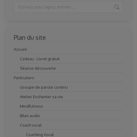
Search:
Plan du site
Accueil
Cadeau : Livret gratuit
Séance découverte
Particuliers
Groupe de parole continu
Atelier Enchanter sa vie
Mindfulness
Bilan audio
Coach vocal
Coaching Vocal