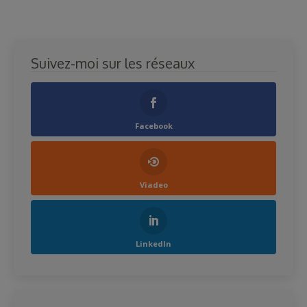
Suivez-moi sur les réseaux
Facebook
Viadeo
LinkedIn