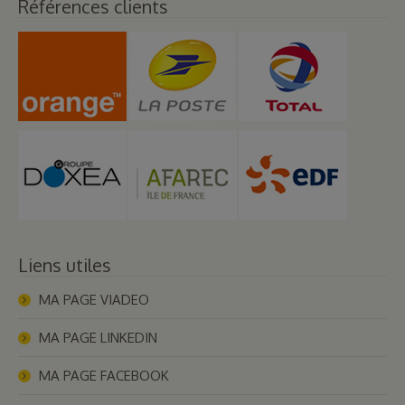
Références clients
Liens utiles
MA PAGE VIADEO
MA PAGE LINKEDIN
MA PAGE FACEBOOK