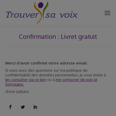
Confirmation : Livret gratuit
Vous êtes ici :
Merci d’avoir confirmé votre adresse email.
Si vous avez des questions sur ma politique de
confidentialité des données personnelles, je vous invite à
les consulter via ce lien
ou à
me contacter de puis le
formulaire.
Anne Leblanc